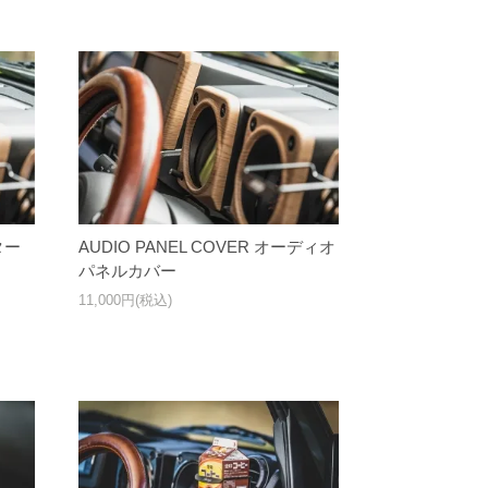
ター
AUDIO PANEL COVER オーディオ
パネルカバー
11,000円(税込)