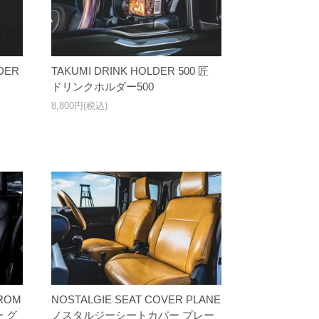
DER
TAKUMI DRINK HOLDER 500 匠
ドリンクホルダー500
8,800円(税込)
GROM
NOSTALGIE SEAT COVER PLANE
 グ
ノスタルジーシートカバー プレー