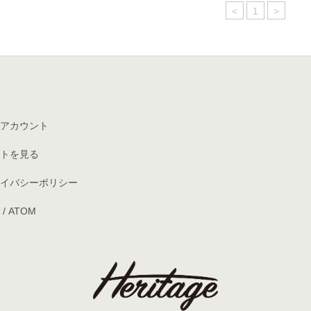
<
1
>
アカウント
トを見る
イバシーポリシー
/
ATOM