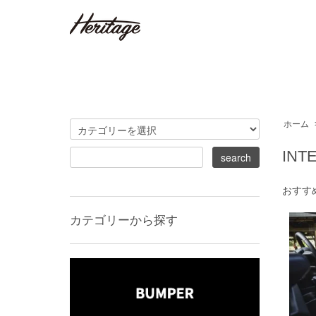
ホーム
INT
おすす
カテゴリーから探す