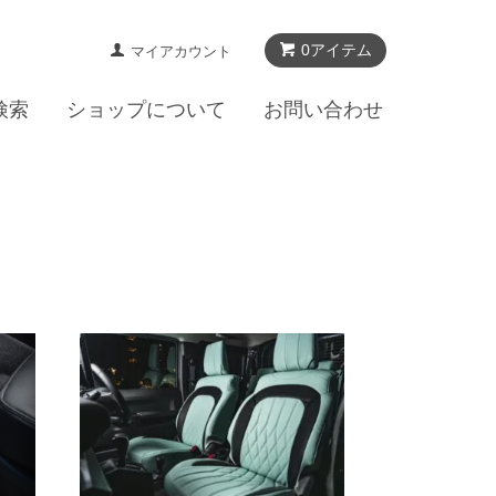
0アイテム
マイアカウント
検索
ショップについて
お問い合わせ