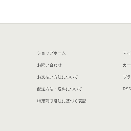
ショップホーム
マイ
お問い合わせ
カー
お支払い方法について
プラ
配送方法・送料について
RSS
特定商取引法に基づく表記