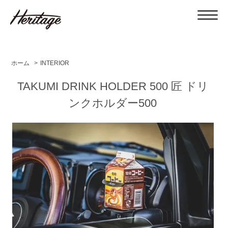
ホーム
>
INTERIOR
TAKUMI DRINK HOLDER 500 匠 ドリ
ンクホルダー500