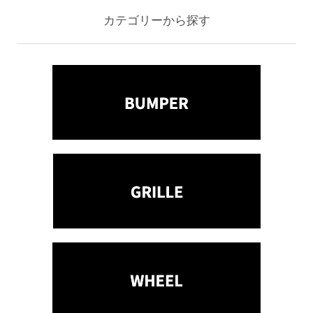
カテゴリーから探す