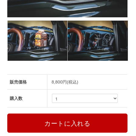
販売価格
8,800円(税込)
購入数