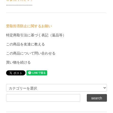
---------------------
受取拒否防止に関するお願い
特定商取引法に基づく表記（返品等）
この商品を友達に教える
この商品について問い合わせる
買い物を続ける