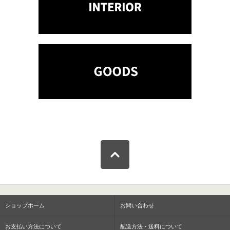
ショップホーム
お問い合わせ
お支払い方法について
配送方法・送料について