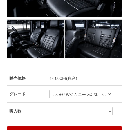
販売価格
44,000円(税込)
グレード
購入数