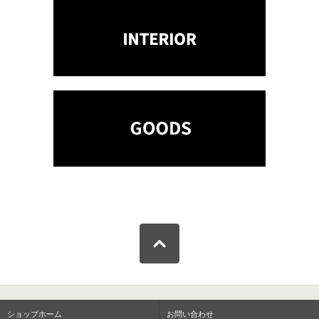
ショップホーム
お問い合わせ