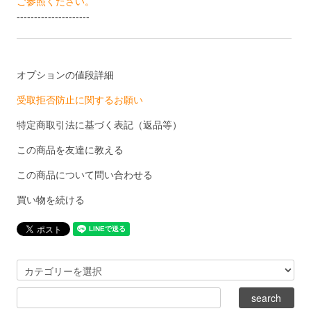
ご参照ください。
---------------------
オプションの値段詳細
受取拒否防止に関するお願い
特定商取引法に基づく表記（返品等）
この商品を友達に教える
この商品について問い合わせる
買い物を続ける