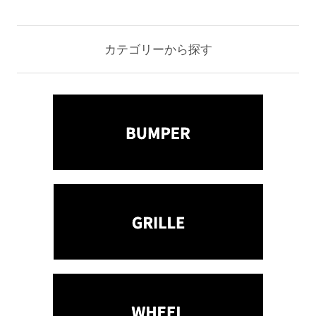
カテゴリーから探す