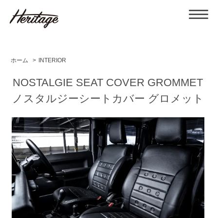
ホーム
>
INTERIOR
NOSTALGIE SEAT COVER GROMMET
ノスタルジーシートカバー グロメット