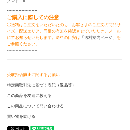
ノマド
×
---------------------
ご購入に際しての注意
◯送料はご注文をいただいたのち、お客さまのご注文の商品サ
イズ、配送エリア、同梱の有無を確認させていただき、メール
にてお知らせいたします。送料の目安は
「送料案内ページ」
を
ご参照ください。
---------------------
受取拒否防止に関するお願い
特定商取引法に基づく表記（返品等）
この商品を友達に教える
この商品について問い合わせる
買い物を続ける