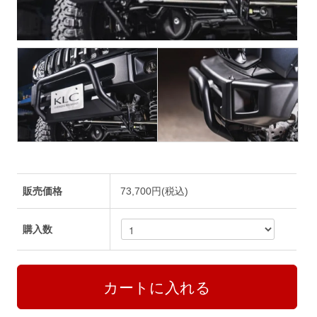
販売価格
73,700円(税込)
購入数