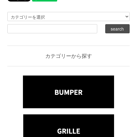
カテゴリーから探す