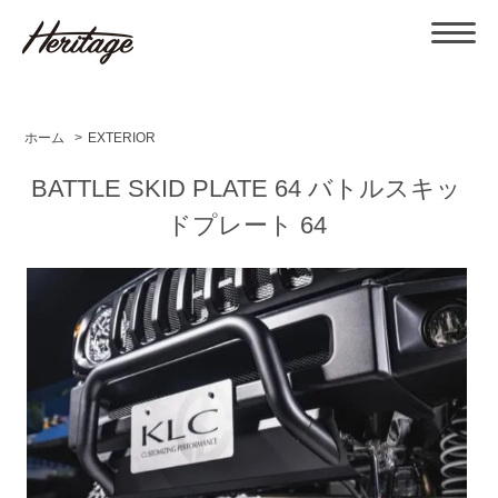
ホーム
>
EXTERIOR
BATTLE SKID PLATE 64 バトルスキッ
ドプレート 64