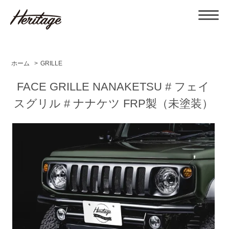
ホーム
>
GRILLE
FACE GRILLE NANAKETSU # フェイ
スグリル # ナナケツ FRP製（未塗装）