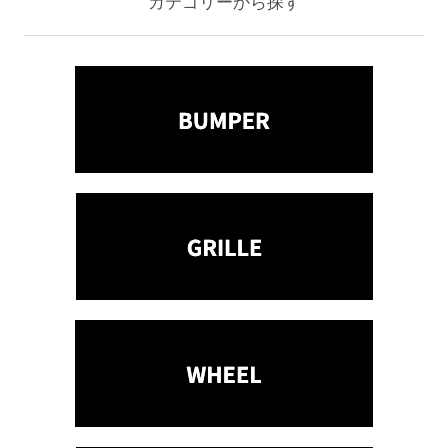
カテゴリーから探す