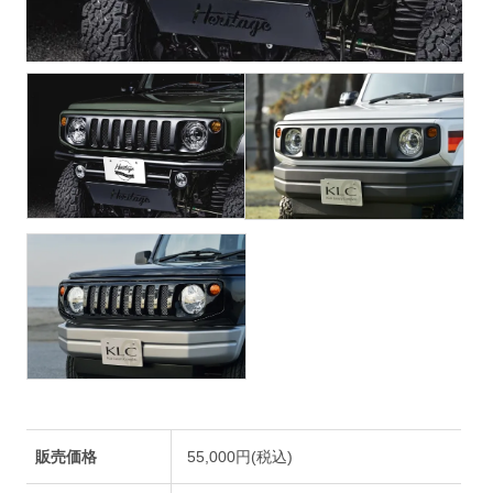
販売価格
55,000円(税込)