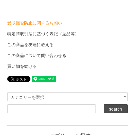
受取拒否防止に関するお願い
特定商取引法に基づく表記（返品等）
この商品を友達に教える
この商品について問い合わせる
買い物を続ける