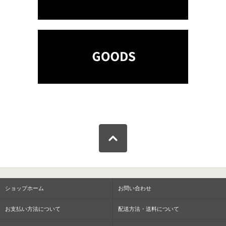
ショップホーム
お問い合わせ
お支払い方法について
配送方法・送料について